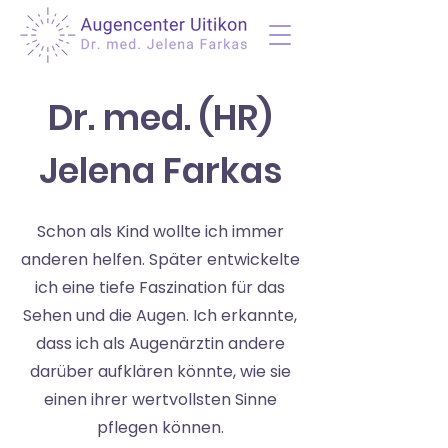
Dr. med. (HR)
Jelena Farkas
Schon als Kind wollte ich immer
anderen helfen. Später entwickelte
ich eine tiefe Faszination für das
Sehen und die Augen. Ich erkannte,
dass ich als Augenärztin andere
darüber aufklären könnte, wie sie
einen ihrer wertvollsten Sinne
pflegen können.