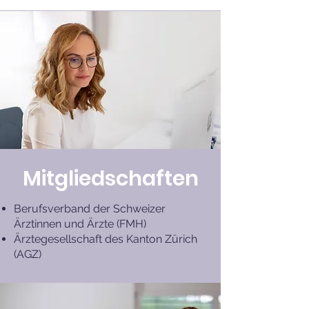
Mitgliedschaften
Berufsverband der Schweizer
Ärztinnen und Ärzte (FMH)
Ärztegesellschaft des Kanton Zürich
(AGZ)