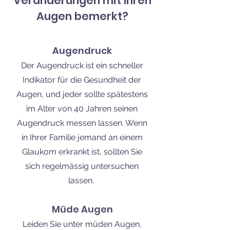
Veränderungen mit Ihren
Augen bemerkt?
Augendruck
Der Augendruck ist ein schneller
Indikator für die Gesundheit der
Augen, und jeder sollte spätestens
im Alter von 40 Jahren seinen
Augendruck messen lassen. Wenn
in Ihrer Familie jemand an einem
Glaukom erkrankt ist, sollten Sie
sich regelmässig untersuchen
lassen.
Müde Augen
Leiden Sie unter müden Augen,