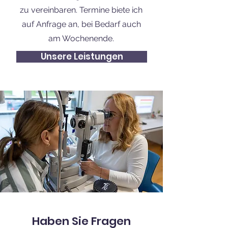
zu vereinbaren. Termine biete ich
auf Anfrage an, bei Bedarf auch
am Wochenende.
Unsere Leistungen
Haben Sie Fragen