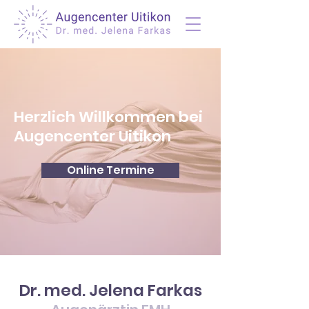
Herzlich Willkommen bei
Augencenter Uitikon
Online Termine
Dr. med. Jelena Farkas