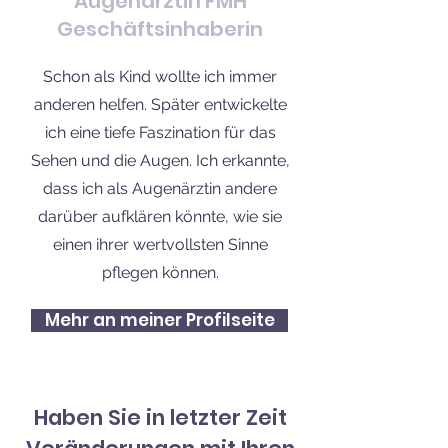
Augenärztin FMH
Geschäftsinhaberin
Schon als Kind wollte ich immer
anderen helfen. Später entwickelte
ich eine tiefe Faszination für das
Sehen und die Augen. Ich erkannte,
dass ich als Augenärztin andere
darüber aufklären könnte, wie sie
einen ihrer wertvollsten Sinne
pflegen können.
Mehr an meiner Profilseite
Haben Sie in letzter Zeit