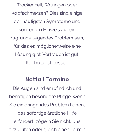
Trockenheit, Rötungen oder
Kopfschmerzen? Dies sind einige
der häufigsten Symptome und
können ein Hinweis auf ein
zugrunde liegendes Problem sein,
für das es möglicherweise eine
Lösung gibt. Vertrauen ist gut,
Kontrolle ist besser.
Notfall Termine
Die Augen sind empfindlich und
benötigen besondere Pflege. Wenn
Sie ein dringendes Problem haben,
das sofortige ärztliche Hilfe
erfordert, zögern Sie nicht, uns
anzurufen oder gleich einen Termin